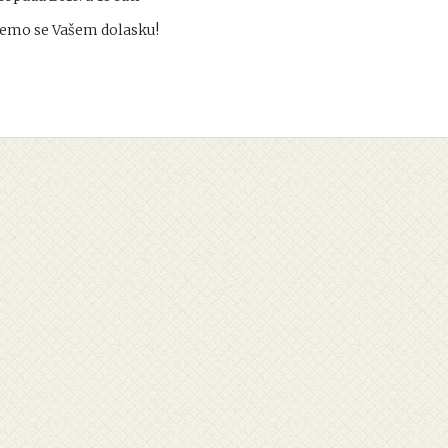
emo se Vašem dolasku!