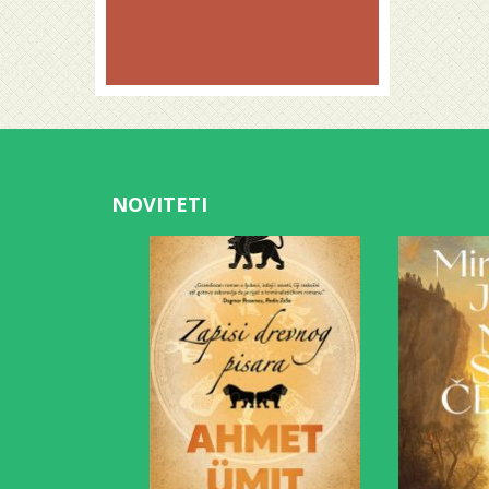
NOVITETI