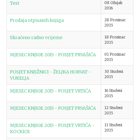
Test
08 Ožujak
2016
Prodaja otpisanih knjiga
28 Prosinac
2015
Skraćeno radno vrijeme
18 Prosinac
2015
MJESEC KNJIGE 2015 - POSJET PRVAŠIĆA
01 Prosinac
2015
POSJET KNJIŽNICI - ŽELJKA HORVAT -
30 Studeni
2015
VUKELJA
MJESEC KNJIGE 2015 - POSJET VRTIĆA
16 Studeni
2015
MJESEC KNJIGE 2015 - POSJET PRVAŠIĆA
12 Studeni
2015
MJESEC KNJIGE 2015 - POSJET VRTIĆA -
11 Studeni
2015
KOCKICE