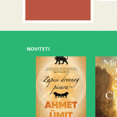
NOVITETI