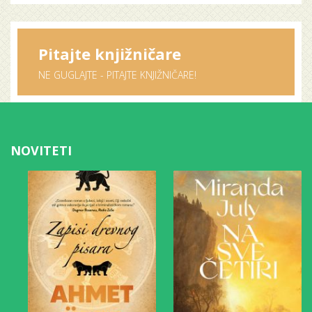
Pitajte knjižničare
NE GUGLAJTE - PITAJTE KNJIŽNIČARE!
NOVITETI